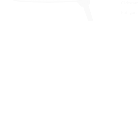
Cikkszám
Kategória