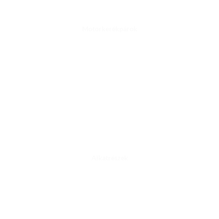
Motorkerékpárok
Alkatrészek